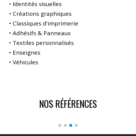
•
Identités visuelles
•
Créations graphiques
•
Classiques d'imprimerie
•
Adhésifs & Panneaux
•
Textiles personnalisés
•
Enseignes
•
Véhicules
NOS
RÉFÉRENCES