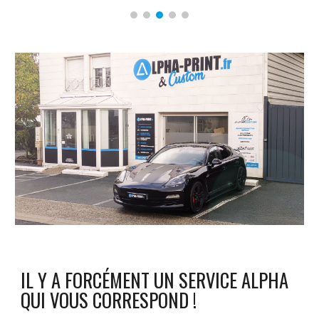
IL Y A FORCÉMENT UN SERVICE ALPHA
QUI VOUS CORRESPOND !