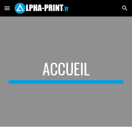
Skip to main content
Skip to navigation
ACCUEIL