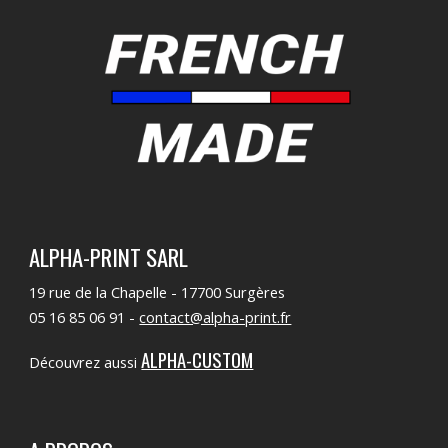
ALPHA-PRINT SARL
19 rue de la Chapelle - 17700 Surgères
05 16 85 06 91 -
contact@alpha-print.fr
ALPHA-CUSTOM
Découvrez aussi